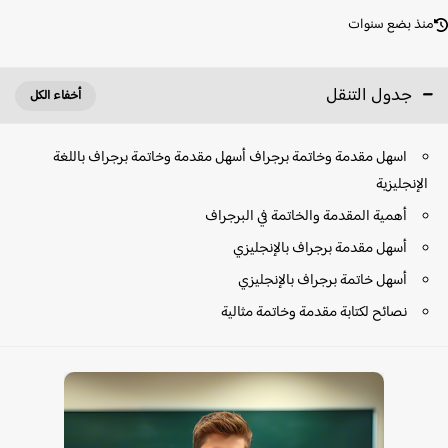
نذ بضع سنوات
جدول التنقل
اسهل مقدمة وخاتمة برجراف أسهل مقدمة وخاتمة برجراف باللغة
الإنجليزية
أهمية المقدمة والخاتمة في البرجراف
أسهل مقدمة برجراف بالإنجليزي
أسهل خاتمة برجراف بالإنجليزي
نصائح لكتابة مقدمة وخاتمة مثالية