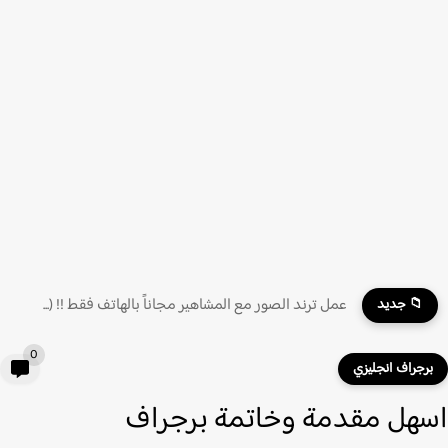
عمل ترند الصور مع المشاهير مجاناً بالهاتف فقط !! (...
📁 جديد
0
رجراف انجليزي
هل مقدمة وخاتمة برجراف