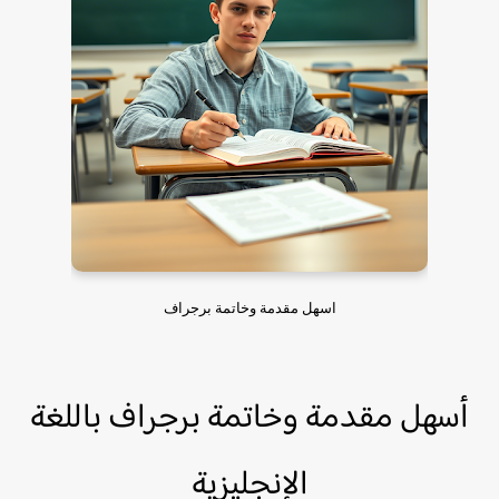
اسهل مقدمة وخاتمة برجراف
أسهل مقدمة وخاتمة برجراف باللغة
الإنجليزية