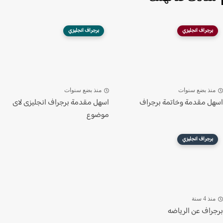
برجراف انجليزي
برجراف انجليزي
نذ بضع سنوات
منذ بضع سنوات
ل مقدمة وخاتمة برجراف
اسهل مقدمة برجراف انجليزى لاى
موضوع
برجراف انجليزي
ذ 4 سنة
راف عن الرياضه