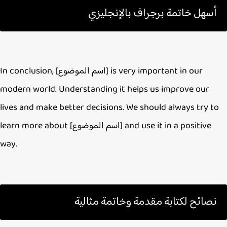
أسهل خاتمة برجراف بالإنجليزي
In conclusion, [اسم الموضوع] is very important in our
modern world. Understanding it helps us improve our
lives and make better decisions. We should always try t
learn more about [اسم الموضوع] and use it in a positive
way.
نصائح لكتابة مقدمة وخاتمة مثالية