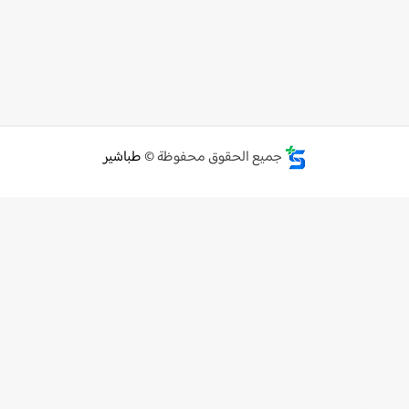
جميع الحقوق محفوظة ©
طباشير