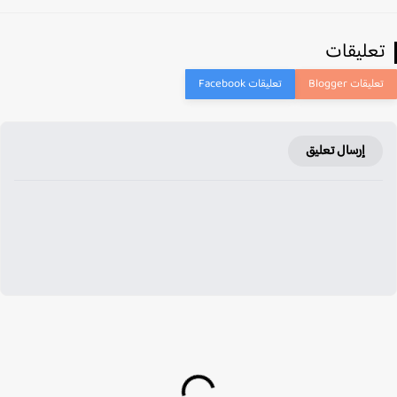
عليقات
إرسال تعليق