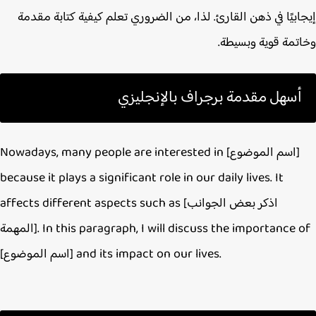
ابيًا في ذهن القارئ. لذا، من الضروري تعلم كيفية كتابة مقدمة
تمة قوية وبسيطة.
أسهل مقدمة برجراف بالإنجليزي
Nowadays, many people are interested in [اسم الموضوع]
because it plays a significant role in our daily lives. It
affects different aspects such as [اذكر بعض الجوانب
المهمة]. In this paragraph, I will discuss the importance of
[اسم الموضوع] and its impact on our lives.