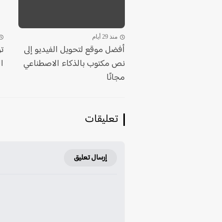
منذ 29 أيام
أفضل موقع لتحويل الفيديو إلى
ت
نص مكتوب بالذكاء الاصطناعي
الث
مجانًا
تعليقات
إرسال تعليق