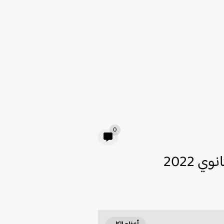
0
 2022