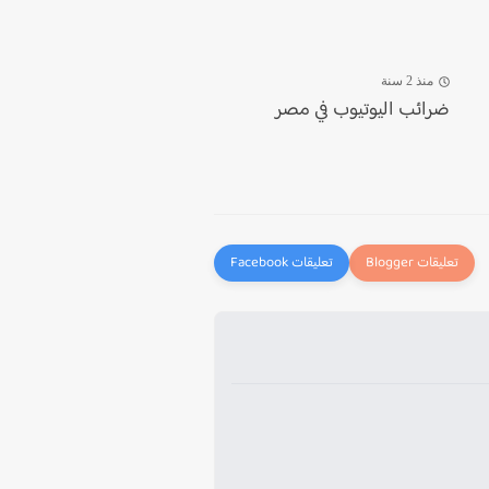
منذ 2 سنة
ضرائب اليوتيوب في مصر