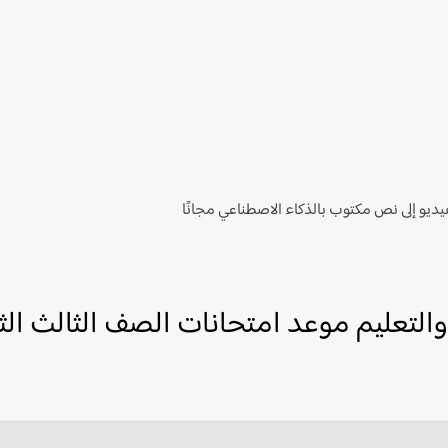
ديو إلى نص مكتوب بالذكاء الاصطناعي مجانًا
والتعليم موعد امتحانات الصف الثالث الثانوي