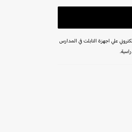
لكتروني علي اجهزة التابلت في المدارس
اسية.