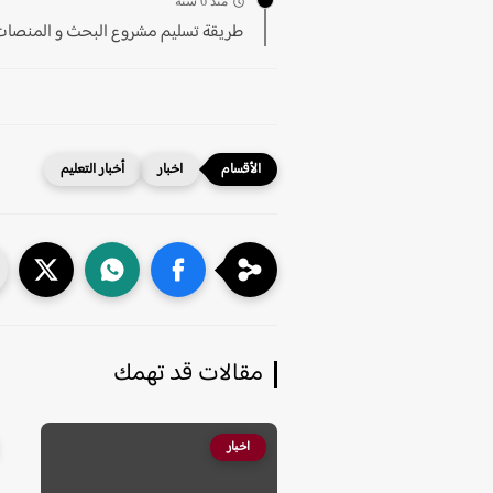
منذ 6 سنة
طريقة تسليم مشروع البحث و المنصات ا
اخبار
أخبار التعليم
مقالات قد تهمك
اخبار