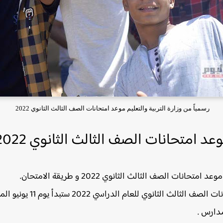
رسمياً من وزارة التربية والتعليم موعد امتحانات الصف الثالث الثانوي 2022
عد امتحانات الصف الثالث الثانوي 2022
ات الصف الثالث الثانوي 2022 و طريقة الامتحان.
كشفت مصادر لموقع طباشير ان
مدارس .