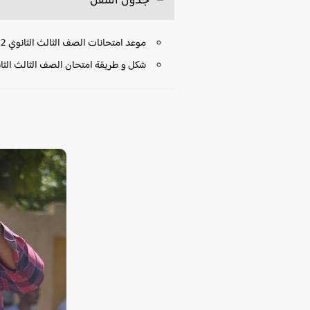
جدول التنقل
موعد امتحانات الصف الثالث الثانوي 2022
شكل و طريقة امتحان الصف الثالث الثا