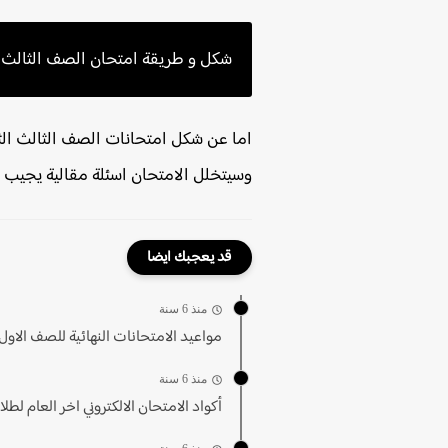
شكل و طريقة امتحان الصف الثالث ا
اما عن شكل امتحانات الصف الثالث الثان
وسيتخلل الامتحان اسئلة مقالية يجيب ع
قد يعجبك ايضا
منذ 6 سنة
مواعيد الامتحانات النهائية للصف الاول ا
منذ 6 سنة
أكواد الامتحان الالكتروني اخر العام لطلاب