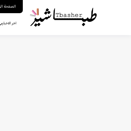
الصفحة الر
اخر الاخبار