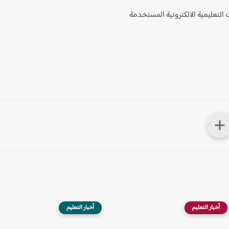
لتعليمية الالكترونية المستخدمة
أخبار التعليم
أخبار التعليم