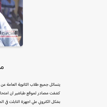
مو
يتسائل جميع طلاب الثانوية العامة عن موعد امتحان
بشكل الكتروني علي اجهزة التابلت في ال