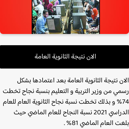
الان نتيجة الثانوية العامة
ن نتيجة الثانوية العامة بعد اعتمادها بشكل
مي من وزير التربية و التعليم بنسبة نجاح تخطت
74% و بذلك تخطت نسبة نجاح الثانوية العام للعام
الدراسي 2021 نسبة النجاح للعام الماضي حيث
ت العام الماضي 81% .