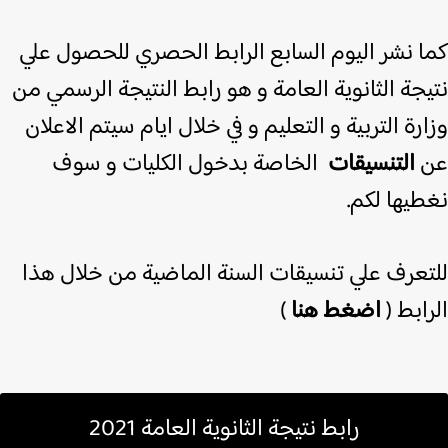
ا نشر اليوم السابع الرابط الحصري للحصول علي
جة الثانوية العامة و هو رابط النتيجة الرسمي من
رة التربية و التعليم و في خلال ايام سيتم الاعلان
التنسيقات
الخاصة بدخول الكليات و سوف
طيها لكم.
تعرف علي تنسيقات السنة الماضية من خلال هذا
ابط (
اضغط هنا
)
رابط نتيجة الثانوية العامة 2021