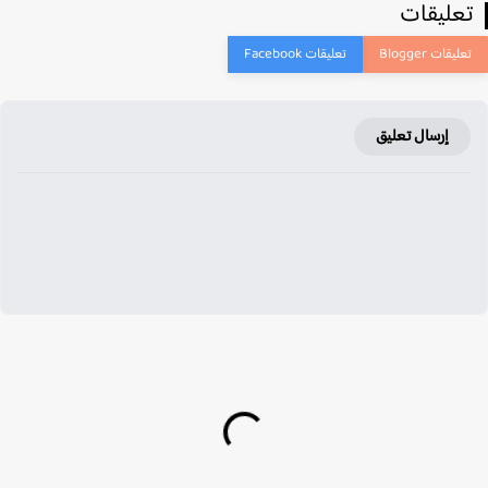
عليقات
إرسال تعليق