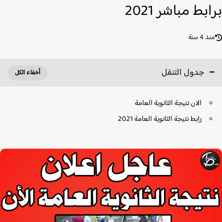
بط مباشر 2021
ذ 4 سنة
جدول التنقل
الان نتيجة الثانوية العامة
رابط نتيجة الثانوية العامة 2021