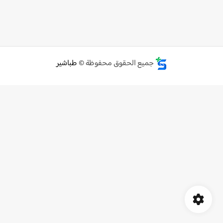
جميع الحقوق محفوظة ©
طباشير