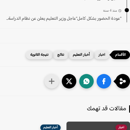
منذ 4 سنة
"عودة الحضور بشكل كامل"عاجل وزير التعليم يعلن عن نظام الدراسة...
اخبار
أخبار التعليم
نتائج
نتيجة الثانوية
قالات قد تهمك
اخبار
أخبار التعليم