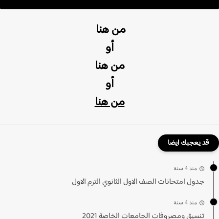
من هنا
أو
من هنا
أو
من هنا
قد يعجبك ايضا
منذ 4 سنة
جدول امتحانات الصف الاول الثانوي الترم الاول
منذ 4 سنة
تنسيق ومصروفات الجامعات الخاصة 2021