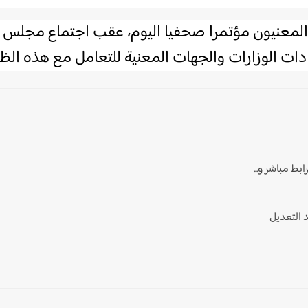
المعنيون مؤتمرا صحفيا اليوم، عقب اجتماع مجلس 
ت الوزارات والجهات المعنية للتعامل مع هذه الظر
ابط مباشر و...
د التعديل