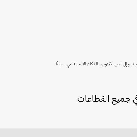
ديو إلى نص مكتوب بالذكاء الاصطناعي مجانًا
ي جميع القطاعات