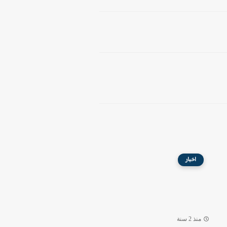
اخبار
منذ 2 سنة