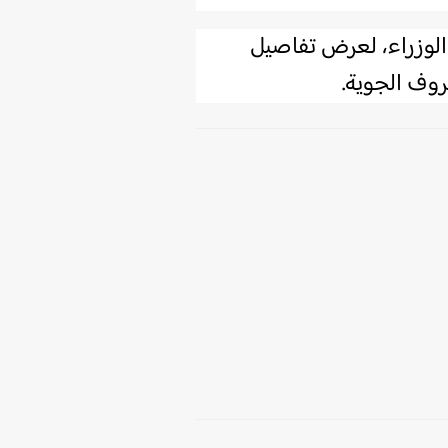
الوزراء، لعرض تفاصيل
وف الجوية.