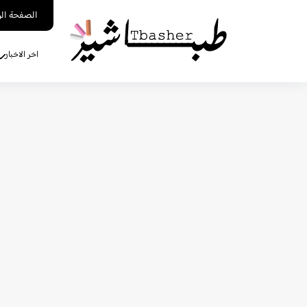
الصفحة الر
اخر الاخبار