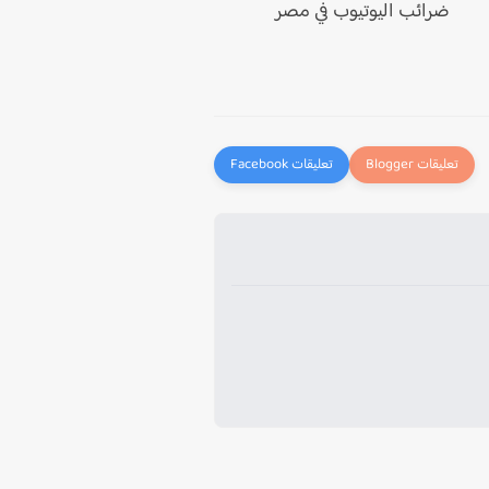
ضرائب اليوتيوب في مصر