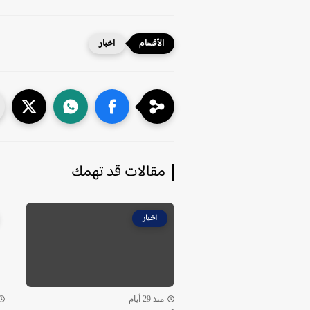
اخبار
مقالات قد تهمك
اخبار
منذ 29 أيام