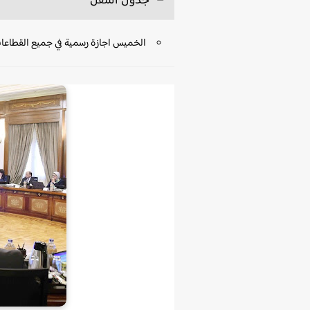
جدول التنقل
الخميس اجازة رسمية في جميع القطاع