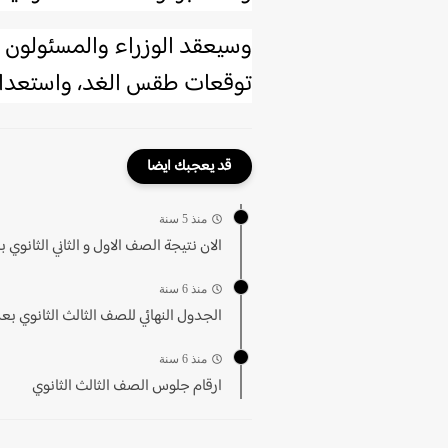
وسيعقد الوزراء والمسئولون 
توقعات طقس الغد، واستعدادا
قد يعجبك ايضا
منذ 5 سنة
الان نتيجة الصف الاول و الثاني الثانوي بر
منذ 6 سنة
الجدول النهائي للصف الثالث الثانوي بع
منذ 6 سنة
ارقام جلوس الصف الثالث الثانوي