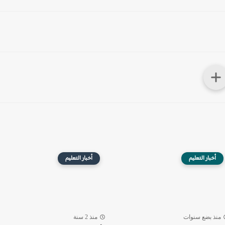
أخبار التعليم
أخبار التعليم
منذ بضع سنوات
منذ 2 سنة