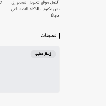
أفضل موقع لتحويل الفيديو إلى
ت
نص مكتوب بالذكاء الاصطناعي
الث
مجانًا
تعليقات
إرسال تعليق