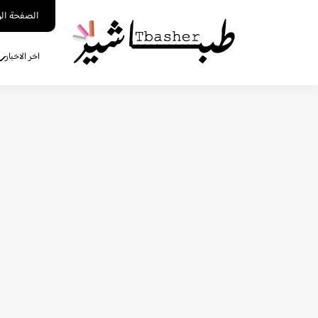
الصفحة الر
اخر الاخبار