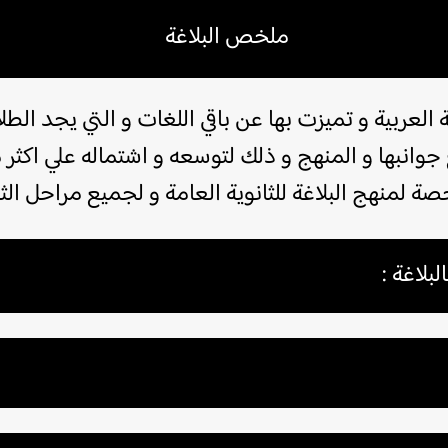
ملخص البلاغة
ة العربية و تميزت بها عن باقي اللغات و التي يجد الط
 جوانبها و المنهج و ذلك لتوسعه و اشتماله علي اكثر
صة لمنهج البلاغة للثانوية العامة و لجميع مراحل الثان
بلاغة :