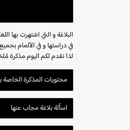
البلاغة و التي اشتهرت بها اللغ
في دراستها و في الألمام بجميع
لذا نقدم لكم اليوم مذكرة مُلخ
محتويات المذكرة الخاصة بال
اسألة بلاغة مجاب عنها