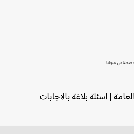
لاصطناعي مجانا
عامة | اسئلة بلاغة بالاجابات