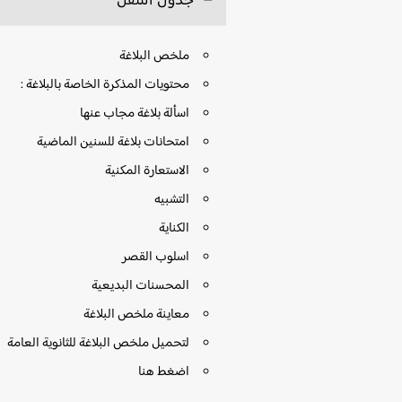
جدول التنقل
ملخص البلاغة
محتويات المذكرة الخاصة بالبلاغة :
اسألة بلاغة مجاب عنها
امتحانات بلاغة للسنين الماضية
الاستعارة المكنية
التشبيه
الكناية
اسلوب القصر
المحسنات البديعية
معاينة ملخص البلاغة
لتحميل ملخص البلاغة للثانوية العامة
اضغط هنا