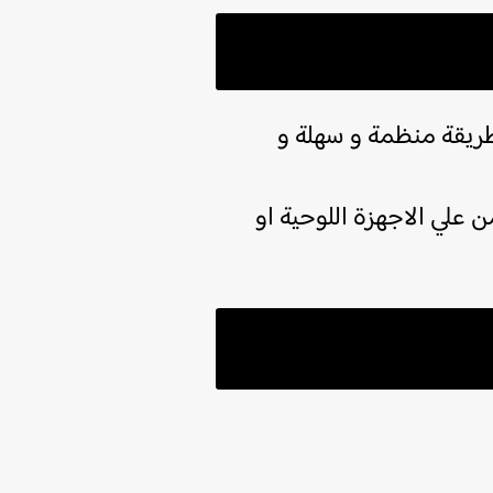
بطريقة منظمة و سهلة و
ميل و القراءة من علي الاجهزة اللوحية او